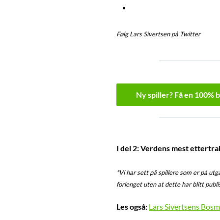
Følg Lars Sivertsen på Twitter
Ny spiller? Få en 100% 
I del 2: Verdens mest ettertra
*Vi har sett på spillere som er på ut
forlenget uten at dette har blitt publi
Les også:
Lars Sivertsens Bosm