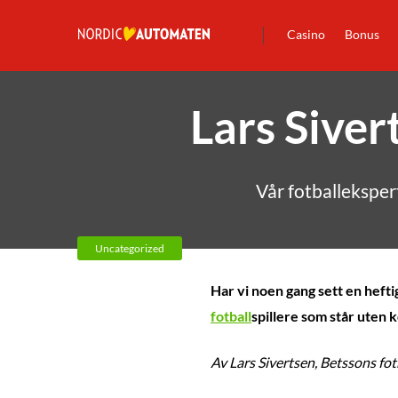
Casino
Bonus
Lars Sive
Vår fotballekspe
Uncategorized
Har vi noen gang sett en hefti
fotball
spillere som står uten 
Av Lars Sivertsen, Betssons fo