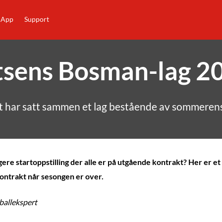
App
Support
rtsens Bosman-lag 20
rt har satt sammen et lag bestående av sommerens
gere startoppstilling der alle er på utgående kontrakt? Her er et
kontrakt når sesongen er over.
tballekspert