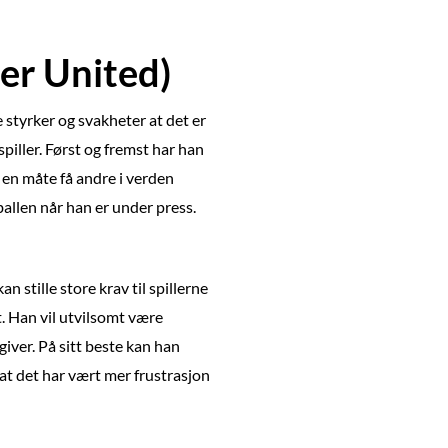
er United)
 styrker og svakheter at det er
spiller. Først og fremst har han
å en måte få andre i verden
 ballen når han er under press.
n stille store krav til spillerne
. Han vil utvilsomt være
giver. På sitt beste kan han
 at det har vært mer frustrasjon