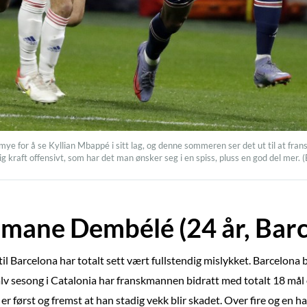
t mye for å se Kyllian Mbappé i sitt lag, og denne sommeren ser det ut til at fra
g kraft offensivt, som har det man ønsker seg i en spiss, pluss en god del mer. (
mane Dembélé (24 år, Barc
Barcelona har totalt sett vært fullstendig mislykket. Barcelona b
halv sesong i Catalonia har franskmannen bidratt med totalt 18 mål
 er først og fremst at han stadig vekk blir skadet. Over fire og en 