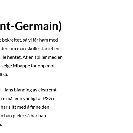
int-Germain)
t bekreftet, så vi får ham med
t dersom man skulle startet en
lle hentet. At en spiller med en
il å selge Mbappe for opp mot
ltså.
: Hans blanding av ekstremt
re mål enn vanlig for PSG i
har slitt med å finne den
n han pleier så har han
.