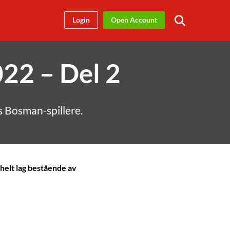
Login
Open Account
22 – Del 2
 Bosman-spillere.
 helt lag bestående av