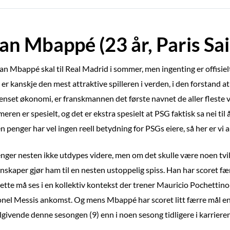
an Mbappé (23 år, Paris Sa
ian Mbappé skal til Real Madrid i sommer, men ingenting er offisiel
r kanskje den mest attraktive spilleren i verden, i den forstand a
set økonomi, er franskmannen det første navnet de aller fleste vi
mmeren er spesielt, og det er ekstra spesielt at PSG faktisk sa nei t
 penger har vel ingen reell betydning for PSGs eiere, så her er vi a
ger nesten ikke utdypes videre, men om det skulle være noen tvil
skaper gjør ham til en nesten ustoppelig spiss. Han har scoret fær
tte må ses i en kollektiv kontekst der trener Mauricio Pochettino 
Lionel Messis ankomst. Og mens Mbappé har scoret litt færre mål en
ålgivende denne sesongen (9) enn i noen sesong tidligere i karrieren