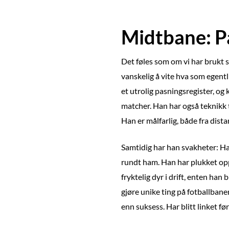
Midtbane: P
Det føles som om vi har brukt s
vanskelig å vite hva som egentli
et utrolig pasningsregister, og
matcher. Han har også teknikk ti
Han er målfarlig, både fra dist
Samtidig har han svakheter: Han 
rundt ham. Han har plukket opp
fryktelig dyr i drift, enten ha
gjøre unike ting på fotballbane
enn suksess. Har blitt linket fø