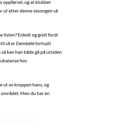
s oppførsel, og at klubber
år ut etter denne sesongen så
listen? Enkelt og greit fordi
til så er Dembélé fortsatt
på så kan han både gå på utsiden
e ubalanse hos
nne ut av kroppen hans, og
t området. Men du har en