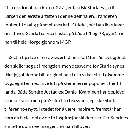
Til tross for at han kun er 27 år, er faktisk Sturla Fagerli
Larsen den eldste artisten i denne delfinalen. Trønderen
jobber til daglig på smelteverket i Orkdal, når han ikke lever
artistlivet. Sturla har vært listet på både P1 og P3, og nå frir
han til hele Norge gjennom MGP.
– «Skår i hjerte» er en av svært få norske låter i år. Det gjør at
den skiller seg ut i mengden, men dessverre for Sturla synes
ikke jeg at denne blir original nok i uttrykket sitt. Følsomme
bygdegutter med mye luft på stemmen er populært her til
lands. Både Sondre Justad og Daniel Kvammen har opplevd
stor suksess, men på «Skår i hjerte» synes jeg ikke Sturla
tilfører noe nytt. I stedet for å være inspirert, fremstår han
som en blek kopi av de to inspirasjonskildene, er Per Sundnes
sin tøffe dom over sangen, før han tilføyer: