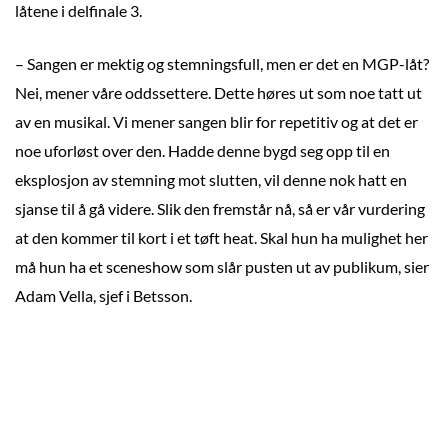
låtene i delfinale 3.
– Sangen er mektig og stemningsfull, men er det en MGP-låt?
Nei, mener våre oddssettere. Dette høres ut som noe tatt ut
av en musikal. Vi mener sangen blir for repetitiv og at det er
noe uforløst over den. Hadde denne bygd seg opp til en
eksplosjon av stemning mot slutten, vil denne nok hatt en
sjanse til å gå videre. Slik den fremstår nå, så er vår vurdering
at den kommer til kort i et tøft heat. Skal hun ha mulighet her
må hun ha et sceneshow som slår pusten ut av publikum, sier
Adam Vella, sjef i Betsson.