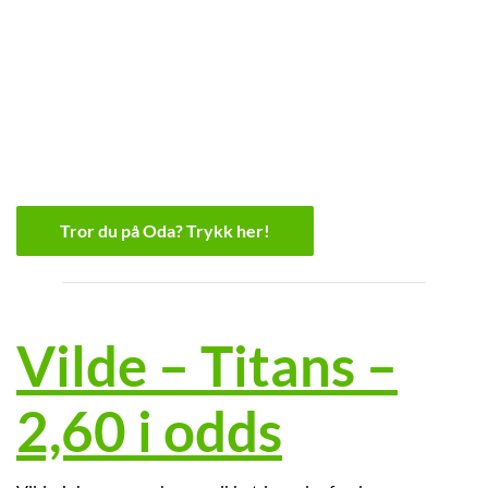
Tror du på Oda? Trykk her!
Vilde – Titans –
2,60 i odds