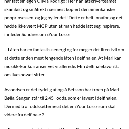
har fått sin egen Olivia Rodrigo! Her har låtskriverteamet
skamløst og småfrekt nærmest kopiert den amerikanske
popprinsessen, og jeg hyller det! Dette er helt innafor, og det
hadde ikke vært MGP uten at man hadde latt seg inspirere,
innleder Sundnes om «Your Loss».
– Låten har en fantastisk energi og for meg er det liten tvil om
at dette er den mest fengende låten i delfinalen. At Mari kan
musikk-konkurranser vet vi allerede. Min delfinalefavoritt,
om liveshowet sitter.
Av oddsen er det tydelig at også Betsson har troen på Mari
Bølla. Sangen står til 2,45 i odds, som er lavest i delfinalen.
Dermed tror oddssetterne at det er «Your Loss» som skal
videre fra delfinale 3.