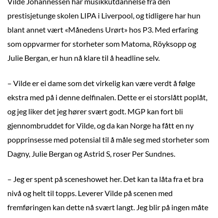
Vilde Johannessen har musikkutdannelse fra den
prestisjetunge skolen LIPA i Liverpool, og tidligere har hun
blant annet vært «Månedens Urørt» hos P3. Med erfaring
som oppvarmer for storheter som Matoma, Röyksopp og
Julie Bergan, er hun nå klare til å headline selv.
– Vilde er ei dame som det virkelig kan være verdt å følge
ekstra med på i denne delfinalen. Dette er ei storslått poplåt,
og jeg liker det jeg hører svært godt. MGP kan fort bli
gjennombruddet for Vilde, og da kan Norge ha fått en ny
popprinsesse med potensial til å måle seg med storheter som
Dagny, Julie Bergan og Astrid S, roser Per Sundnes.
– Jeg er spent på sceneshowet her. Det kan ta låta fra et bra
nivå og helt til topps. Leverer Vilde på scenen med
fremføringen kan dette nå svært langt. Jeg blir på ingen måte