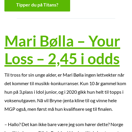
Tipper du på Titans?
Mari Bølla – Your
Loss – 2,45 i odds
Til tross for sin unge alder, er Mari Bølla ingen lettvekter når
det kommer til musikk-konkurranser. Kun 10 år gammel kom
hun på 3.plass i Idol junior, og i 2020 gikk hun helt til topps i
voksenutgaven. Nå vil Bryne-jenta kline til og vinne hele
MGP også, men først må hun kvalifisere seg til finalen.
– Hallo? Det kan ikke bare være jeg som hører dette? Norge