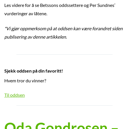
Les videre for å se Betssons oddssettere og Per Sundnes’
vurderinger av låtene.
*Vi gjør oppmerksom på at oddsen kan være forandret siden
publisering av denne artikkelen.
Sjekk oddsen på din favoritt!
Hvem tror du vinner?
Til oddsen
Oda Gondrosen –