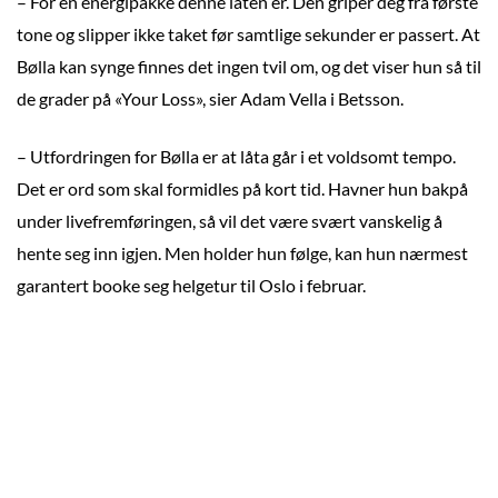
– For en energipakke denne låten er. Den griper deg fra første
tone og slipper ikke taket før samtlige sekunder er passert. At
Bølla kan synge finnes det ingen tvil om, og det viser hun så til
de grader på «Your Loss», sier Adam Vella i Betsson.
– Utfordringen for Bølla er at låta går i et voldsomt tempo.
Det er ord som skal formidles på kort tid. Havner hun bakpå
under livefremføringen, så vil det være svært vanskelig å
hente seg inn igjen. Men holder hun følge, kan hun nærmest
garantert booke seg helgetur til Oslo i februar.