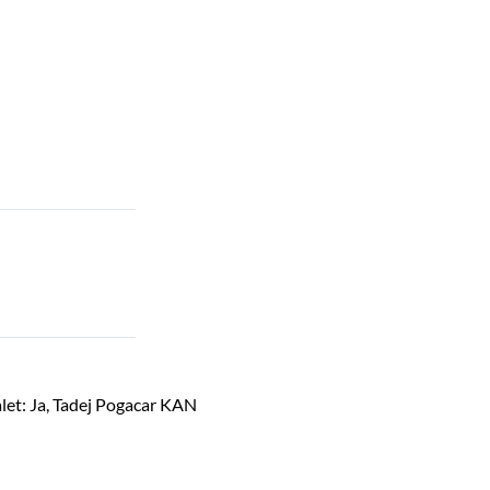
ålet: Ja, Tadej Pogacar KAN