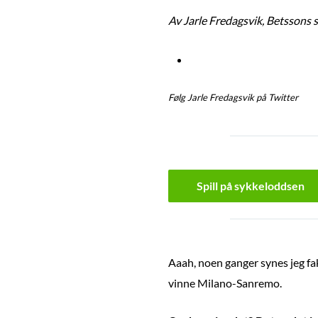
Av Jarle Fredagsvik, Betssons 
Følg Jarle Fredagsvik på Twitter
Spill på sykkeloddsen
Aaah, noen ganger synes jeg fak
vinne Milano-Sanremo.