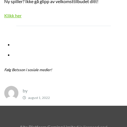
Ny spiller? Ikke gå glipp av velkomsttilbudet ditt!
Klikk her
Twitter
Instagram
Følg Betsson i sosiale medier!
by
august 1, 2022
Alta Platform Gaming Limited
is licensed and