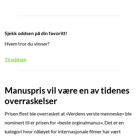
Sjekk oddsen på din favoritt!
Hvem tror du vinner?
Til oddsen
Manuspris vil være en av tidenes
overraskelser
Prisen flest ble overrasket at «Verdens verste menneske» ble
nominert til er prisen for «beste orginalmanus». Det er en
kategori hvor nåløyet for internasjonale filmer har vært